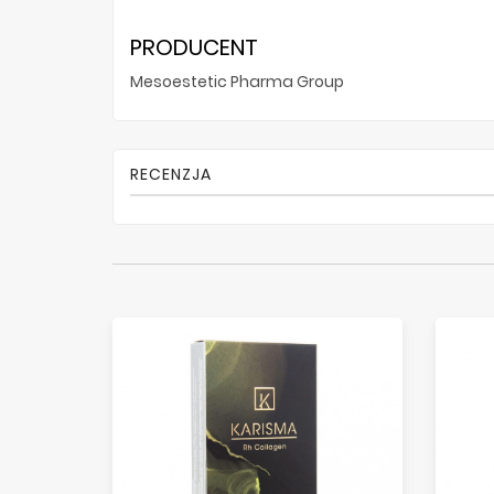
PRODUCENT
Mesoestetic Pharma Group
RECENZJA