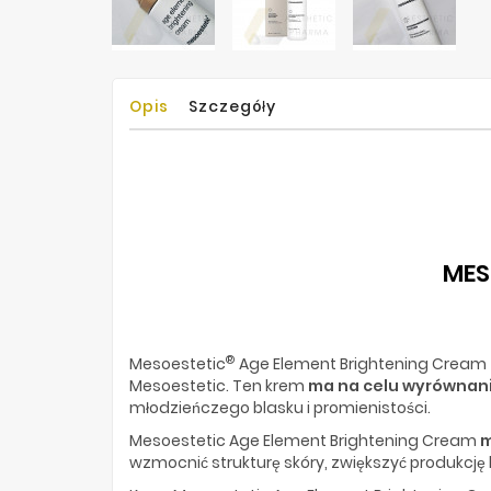
Opis
Szczegóły
MES
®
Mesoestetic
Age Element Brightening Cream
Mesoestetic. Ten krem
ma na celu wyrównani
młodzieńczego blasku i promienistości.
Mesoestetic Age Element Brightening Cream
m
wzmocnić strukturę skóry, zwiększyć produkcję 