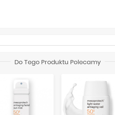
Do Tego Produktu Polecamy