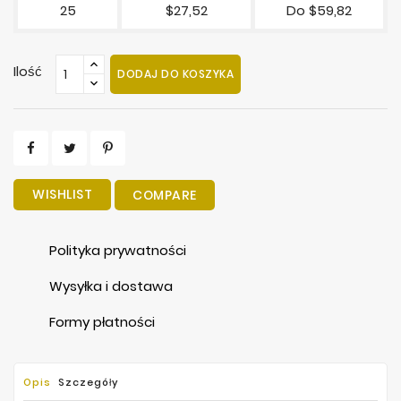
25
$27,52
Do $59,82
Ilość
DODAJ DO KOSZYKA
WISHLIST
COMPARE
Polityka prywatności
Wysyłka i dostawa
Formy płatności
Opis
Szczegóły