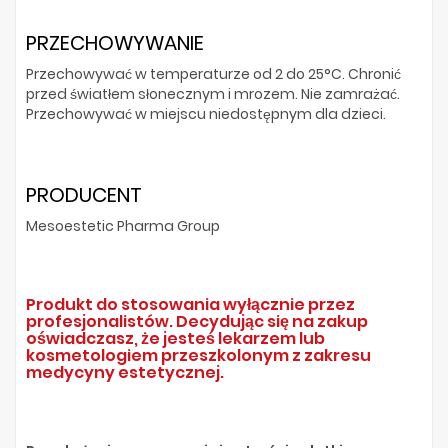
PRZECHOWYWANIE
Przechowywać w temperaturze od 2 do 25°C. Chronić
przed światłem słonecznym i mrozem. Nie zamrażać.
Przechowywać w miejscu niedostępnym dla dzieci.
PRODUCENT
Mesoestetic Pharma Group
Produkt do stosowania wyłącznie przez
profesjonalistów. Decydując się na zakup
oświadczasz, że jesteś lekarzem lub
kosmetologiem przeszkolonym z zakresu
medycyny estetycznej.