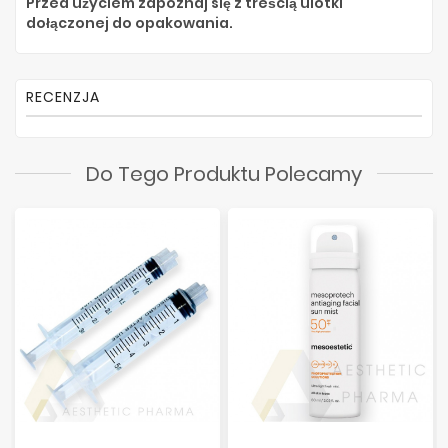
Przed użyciem zapoznaj się z treścią ulotki
dołączonej do opakowania.
RECENZJA
Do Tego Produktu Polecamy