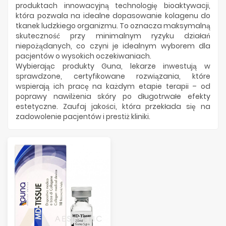
produktach innowacyjną technologię bioaktywacji,
która pozwala na idealne dopasowanie kolagenu do
tkanek ludzkiego organizmu. To oznacza maksymalną
skuteczność przy minimalnym ryzyku działań
niepożądanych, co czyni je idealnym wyborem dla
pacjentów o wysokich oczekiwaniach.
Wybierając produkty Guna, lekarze inwestują w
sprawdzone, certyfikowane rozwiązania, które
wspierają ich pracę na każdym etapie terapii – od
poprawy nawilżenia skóry po długotrwałe efekty
estetyczne. Zaufaj jakości, która przekłada się na
zadowolenie pacjentów i prestiż kliniki.