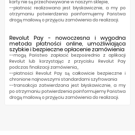
karty nie są przechowywane w naszym sklepie,
--płatność realizowana jest błyskawicznie, a my po
otrzymaniu potwierdzenia poinformujemy Państwa
drogą mailową o przyjęciu zamówienia do realizacji.
Revolut Pay
- nowoczesna i wygodna
metoda płatności online, umożliwiająca
szybkie i bezpieczne opłacenie zamówienia
--mogą Państwo zapłacić bezpośrednio z aplikacji
Revolut lub korzystając z przycisku Revolut Pay
podczas finalizacji zamówienia,,
--płatności Revolut Pay są całkowicie bezpieczne i
chronione najnowszymi standardami szyfrowania
--transakcja zatwierdzana jest błyskawicznie, a my
po otrzymaniu potwierdzenia poinformujemy Państwa
drogą mailową o przyjęciu zamówienia do realizacji.