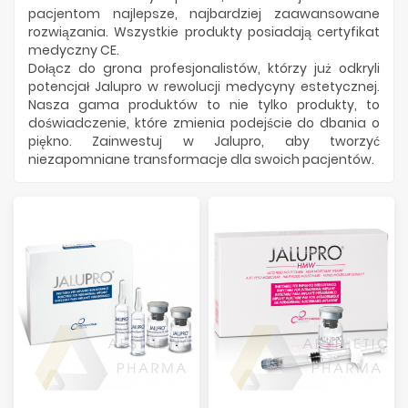
pacjentom najlepsze, najbardziej zaawansowane
rozwiązania. Wszystkie produkty posiadają certyfikat
medyczny CE.
Dołącz do grona profesjonalistów, którzy już odkryli
potencjał Jalupro w rewolucji medycyny estetycznej.
Nasza gama produktów to nie tylko produkty, to
doświadczenie, które zmienia podejście do dbania o
piękno. Zainwestuj w Jalupro, aby tworzyć
niezapomniane transformacje dla swoich pacjentów.