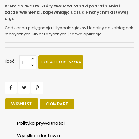
Krem do twarzy, który zwalcza oznaki podrażnienia i
zaczerwienienia, zapewniając uczucie natychmiastowej
ulgi.
Codzienna pielęgnacja | Hypoalergiczny | Idealny po zabiegach
medycznych lub estetycznych | Łatwa aplikacja
Ilość
DODAJ DO KOSZYKA
WISHLIST
COMPARE
Polityka prywatności
Wysyłka i dostawa