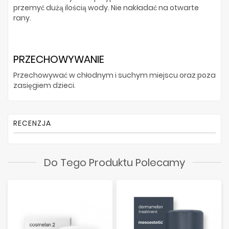
przemyć dużą ilością wody. Nie nakładać na otwarte
rany.
PRZECHOWYWANIE
Przechowywać w chłodnym i suchym miejscu oraz poza
zasięgiem dzieci.
RECENZJA
Do Tego Produktu Polecamy