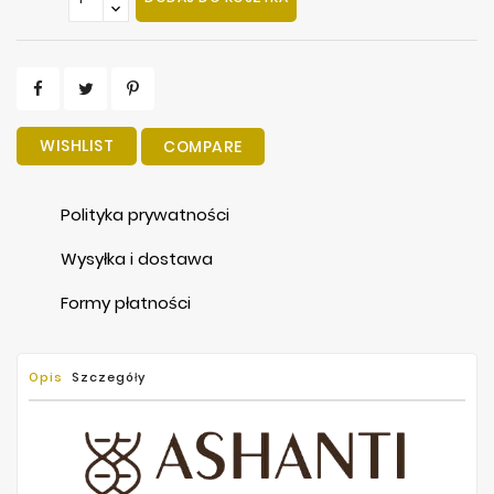
WISHLIST
COMPARE
Polityka prywatności
Wysyłka i dostawa
Formy płatności
Opis
Szczegóły