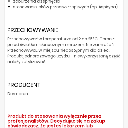
zaburzenia krzepnięcia,
stosowanie leków przeciwkrzepliwych (np. Aspiryna).
PRZECHOWYWANIE
Przechowywać w temperaturze od 2 do 25°C. Chronić
przed światłem słonecznym i mrozem. Nie zamrażać.
Przechowywać w miejscu niedostępnym dla dzieci.
Produkt jednorazowego użytku – niewykorzystaną część
należy zutylizować.
PRODUCENT
Dermaren
Produkt do stosowania wyłącznie przez
profesjonalistów. Decydując się na zakup
oświadczasz, że jesteś lekarzem lub