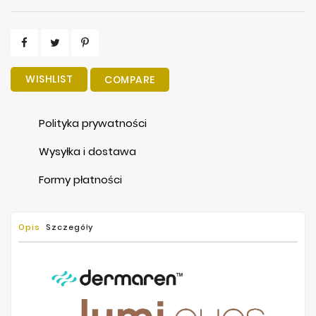
WISHLIST
COMPARE
Polityka prywatności
Wysyłka i dostawa
Formy płatności
Opis
Szczegóły