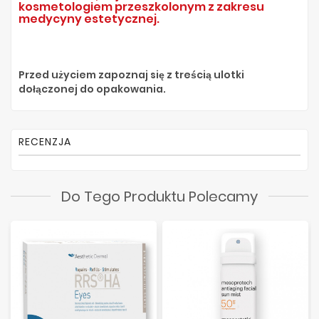
kosmetologiem przeszkolonym z zakresu
medycyny estetycznej.
Przed użyciem zapoznaj się z treścią ulotki
dołączonej do opakowania.
RECENZJA
Do Tego Produktu Polecamy