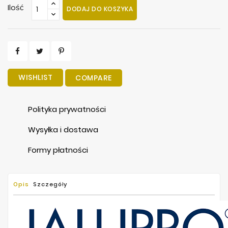
Ilość
DODAJ DO KOSZYKA
WISHLIST
COMPARE
Polityka prywatności
Wysyłka i dostawa
Formy płatności
Opis
Szczegóły