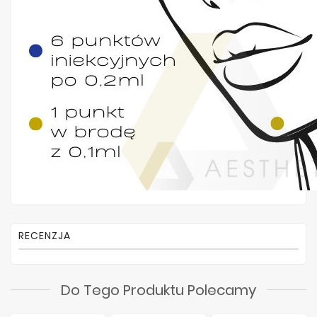
RECENZJA
Do Tego Produktu Polecamy