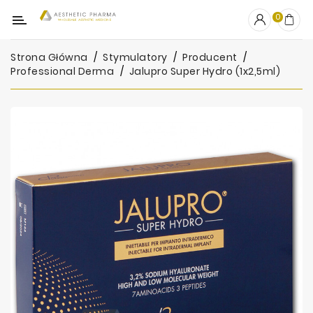
Kategoria
0
Strona Główna
Stymulatory
Producent
Professional Derma
Jalupro Super Hydro (1x2,5ml)