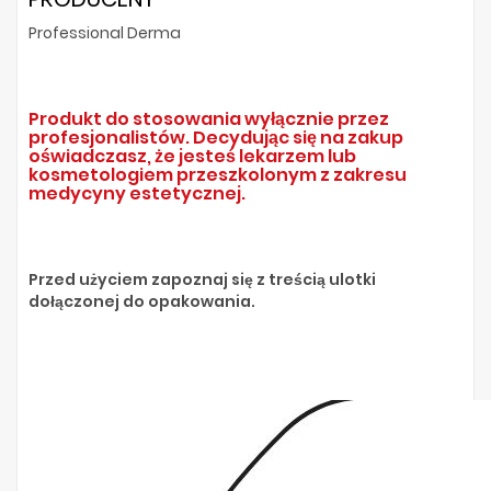
Professional Derma
Produkt do stosowania wyłącznie przez
profesjonalistów. Decydując się na zakup
oświadczasz, że jesteś lekarzem lub
kosmetologiem przeszkolonym z zakresu
medycyny estetycznej.
Przed użyciem zapoznaj się z treścią ulotki
dołączonej do opakowania.