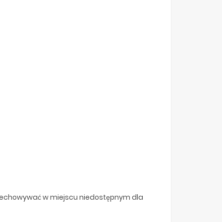
rzechowywać w miejscu niedostępnym dla