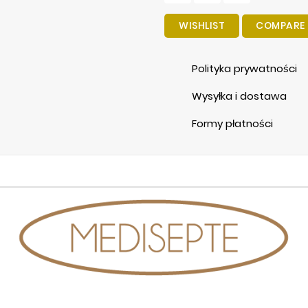
WISHLIST
COMPARE
Polityka prywatności
Wysyłka i dostawa
Formy płatności