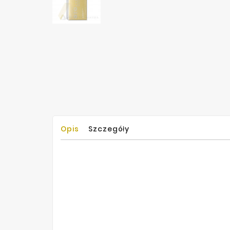
Opis
Szczegóły