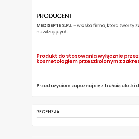
PRODUCENT
MEDISEPTE S.R.L
– włoska firma, która tworzy 
nawilżających.
Produkt do stosowania wyłącznie przez 
kosmetologiem przeszkolonym z zakre
Przed użyciem zapoznaj się z treścią ulotki
RECENZJA