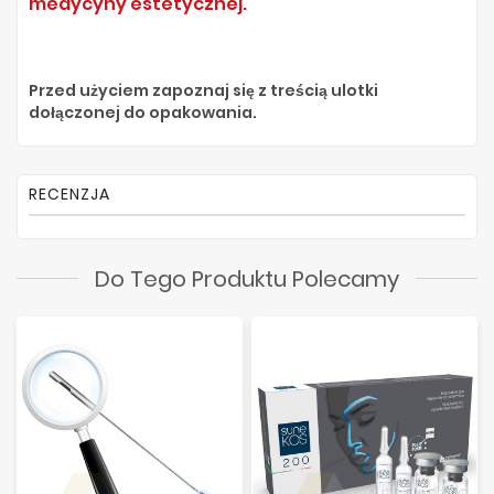
medycyny estetycznej.
Przed użyciem zapoznaj się z treścią ulotki
dołączonej do opakowania.
RECENZJA
Do Tego Produktu Polecamy