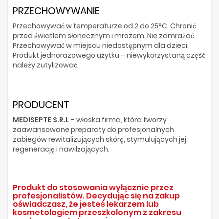
PRZECHOWYWANIE
Przechowywać w temperaturze od 2 do 25°C. Chronić
przed światłem słonecznym i mrozem. Nie zamrażać.
Przechowywać w miejscu niedostępnym dla dzieci.
Produkt jednorazowego użytku – niewykorzystaną część
należy zutylizować.
PRODUCENT
MEDISEPTE S.R.L
– włoska firma, która tworzy
zaawansowane preparaty do profesjonalnych
zabiegów rewitalizujących skórę, stymulujących jej
regenerację i nawilżających.
Produkt do stosowania wyłącznie przez
profesjonalistów. Decydując się na zakup
oświadczasz, że jesteś lekarzem lub
kosmetologiem przeszkolonym z zakresu