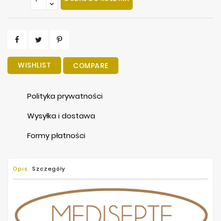
WISHLIST
COMPARE
Polityka prywatności
Wysyłka i dostawa
Formy płatności
Opis
Szczegóły