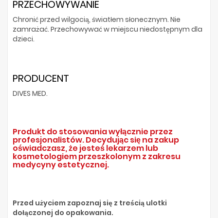
PRZECHOWYWANIE
Chronić przed wilgocią, światłem słonecznym. Nie
zamrażać. Przechowywać w miejscu niedostępnym dla
dzieci.
PRODUCENT
DIVES MED.
Produkt do stosowania wyłącznie przez
profesjonalistów. Decydując się na zakup
oświadczasz, że jesteś lekarzem lub
kosmetologiem przeszkolonym z zakresu
medycyny estetycznej.
Przed użyciem zapoznaj się z treścią ulotki
dołączonej do opakowania.