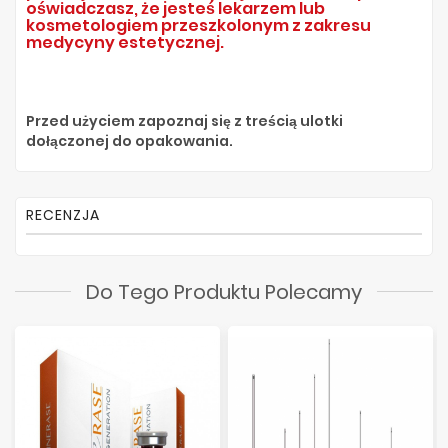
oświadczasz, że jesteś lekarzem lub
kosmetologiem przeszkolonym z zakresu
medycyny estetycznej.
Przed użyciem zapoznaj się z treścią ulotki
dołączonej do opakowania.
RECENZJA
Do Tego Produktu Polecamy