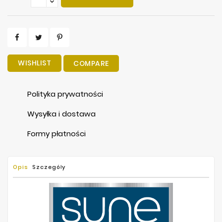
WISHLIST
COMPARE
Polityka prywatności
Wysyłka i dostawa
Formy płatności
Opis
Szczegóły