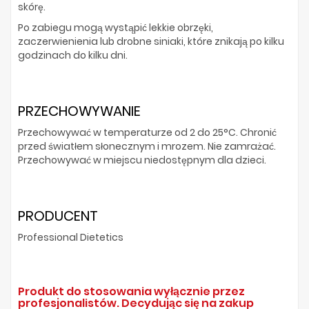
skórę.
Po zabiegu mogą wystąpić lekkie obrzęki,
zaczerwienienia lub drobne siniaki, które znikają po kilku
godzinach do kilku dni.
PRZECHOWYWANIE
Przechowywać w temperaturze od 2 do 25°C. Chronić
przed światłem słonecznym i mrozem. Nie zamrażać.
Przechowywać w miejscu niedostępnym dla dzieci.
PRODUCENT
Professional Dietetics
Produkt do stosowania wyłącznie przez
profesjonalistów. Decydując się na zakup