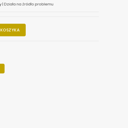
 | Działa na źródło problemu
 KOSZYKA