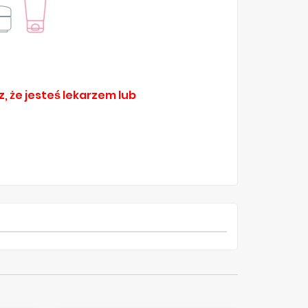
, że jesteś lekarzem lub