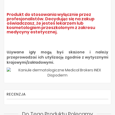
Produkt do stosowania wyłącznie przez
profesjonalistów. Decydując się na zakup
oświadczasz, że jesteś lekarzem lub
kosmetologiem przeszkolonym z zakresu
medycyny estetycznej.
Używane igły mogą być skażone i należy
przeprowadzać ich utylizację zgodnie z wytycznymi
krajowymi/zakładowymi.
RECENZJA
Do Tego Produktu Polecamy