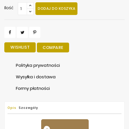
Ilość
DODAJ DO KOSZYKA
WISHLIST
COMPARE
Polityka prywatności
Wysyłka i dostawa
Formy płatności
Opis
Szczegóły