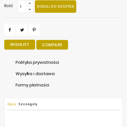
Ilość
DODAJ DO KOSZYKA
WISHLIST
COMPARE
Polityka prywatności
Wysyłka i dostawa
Formy płatności
Opis
Szczegóły