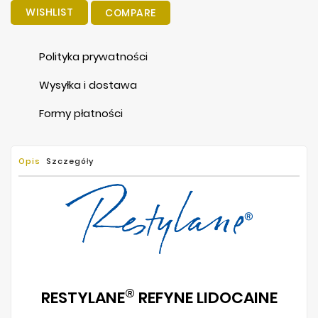
WISHLIST
COMPARE
Polityka prywatności
Wysyłka i dostawa
Formy płatności
Opis
Szczegóły
®
RESTYLANE
REFYNE LIDOCAINE