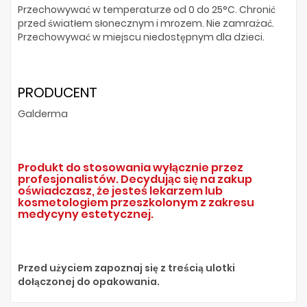
Przechowywać w temperaturze od 0 do 25°C. Chronić
przed światłem słonecznym i mrozem. Nie zamrażać.
Przechowywać w miejscu niedostępnym dla dzieci.
PRODUCENT
Galderma
Produkt do stosowania wyłącznie przez
profesjonalistów. Decydując się na zakup
oświadczasz, że jesteś lekarzem lub
kosmetologiem przeszkolonym z zakresu
medycyny estetycznej.
Przed użyciem zapoznaj się z treścią ulotki
dołączonej do opakowania.