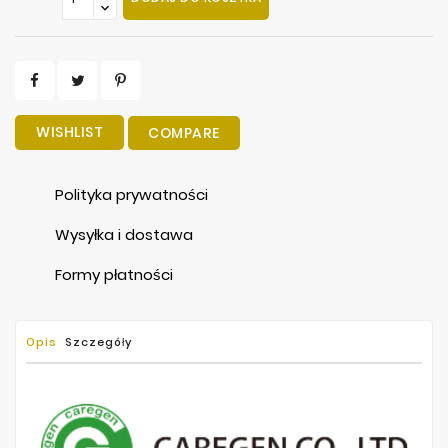
WISHLIST
COMPARE
Polityka prywatności
Wysyłka i dostawa
Formy płatności
Opis
Szczegóły