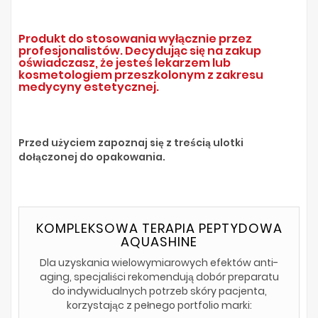
Produkt do stosowania wyłącznie przez
profesjonalistów. Decydując się na zakup
oświadczasz, że jesteś lekarzem lub
kosmetologiem przeszkolonym z zakresu
medycyny estetycznej.
Przed użyciem zapoznaj się z treścią ulotki
dołączonej do opakowania.
KOMPLEKSOWA TERAPIA PEPTYDOWA
AQUASHINE
Dla uzyskania wielowymiarowych efektów anti-
aging, specjaliści rekomendują dobór preparatu
do indywidualnych potrzeb skóry pacjenta,
korzystając z pełnego portfolio marki: