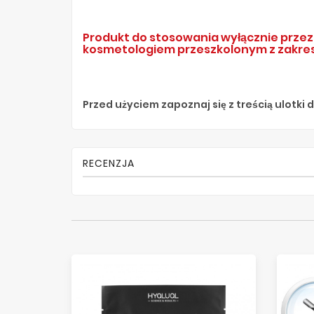
Produkt do stosowania wyłącznie przez 
kosmetologiem przeszkolonym z zakre
Przed użyciem zapoznaj się z treścią ulotki
RECENZJA