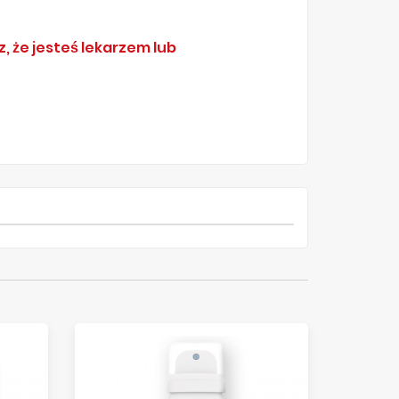
, że jesteś lekarzem lub