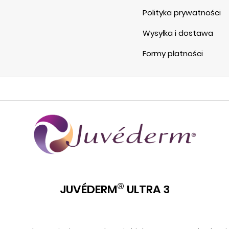
Polityka prywatności
Wysyłka i dostawa
Formy płatności
®
JUVÉDERM
ULTRA 3