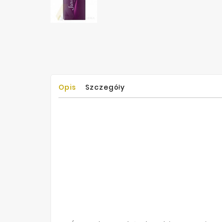
Opis
Szczegóły