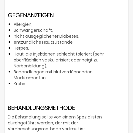
GEGENANZEIGEN
Allergien,
Schwangerschaft,
nicht ausgeglichener Diabetes,
entzündliche Hautzustände,
Herpes,
Haut, die Injektionen schlecht toleriert (sehr
oberflächlich vaskularisiert oder neigt zu
Narbenbildung),
Behandlungen mit blutverdünnenden
Medikamenten,
Krebs.
BEHANDLUNGSMETHODE
Die Behandlung sollte von einem Spezialisten
durchgeführt werden, der mit der
Verabreichungsmethode vertraut ist.