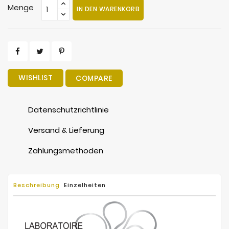
Menge
IN DEN WARENKORB
WISHLIST
COMPARE
Datenschutzrichtlinie
Versand & Lieferung
Zahlungsmethoden
Beschreibung
Einzelheiten