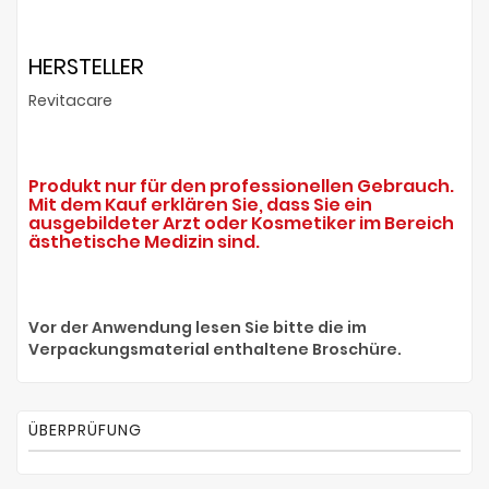
HERSTELLER
Revitacare
Produkt nur für den professionellen Gebrauch.
Mit dem Kauf erklären Sie, dass Sie ein
ausgebildeter Arzt oder Kosmetiker im Bereich
ästhetische Medizin sind.
Vor der Anwendung lesen Sie bitte die im
Verpackungsmaterial enthaltene Broschüre.
ÜBERPRÜFUNG