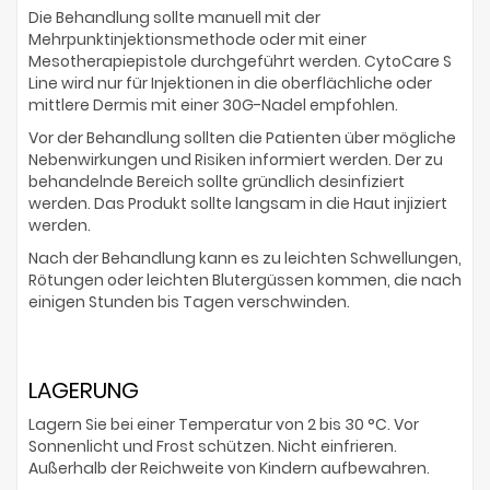
Die Behandlung sollte manuell mit der
Mehrpunktinjektionsmethode oder mit einer
Mesotherapiepistole durchgeführt werden. CytoCare S
Line wird nur für Injektionen in die oberflächliche oder
mittlere Dermis mit einer 30G-Nadel empfohlen.
Vor der Behandlung sollten die Patienten über mögliche
Nebenwirkungen und Risiken informiert werden. Der zu
behandelnde Bereich sollte gründlich desinfiziert
werden. Das Produkt sollte langsam in die Haut injiziert
werden.
Nach der Behandlung kann es zu leichten Schwellungen,
Rötungen oder leichten Blutergüssen kommen, die nach
einigen Stunden bis Tagen verschwinden.
LAGERUNG
Lagern Sie bei einer Temperatur von 2 bis 30 °C. Vor
Sonnenlicht und Frost schützen. Nicht einfrieren.
Außerhalb der Reichweite von Kindern aufbewahren.