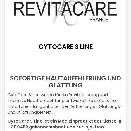
CYTOCARE S LINE
SOFORTIGE HAUTAUFEHLERUNG UND
GLÄTTUNG
CytoCare S Line wurde für die Revitalisierung und
intensive Hautbefeuchtung entwickelt. Es bietet einen
natürlichen, langanhaltenden Aufhellungs-, Glättungs-
und Straffungseffekt.
CytoCare S Line ist ein Medizinprodukt der Klasse III
- CE 0499 gekennzeichnet und zur Injektion