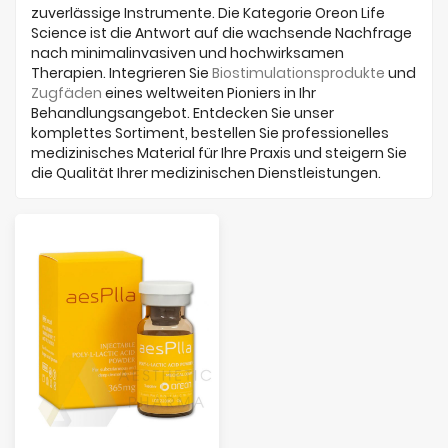
zuverlässige Instrumente. Die Kategorie Oreon Life
Science ist die Antwort auf die wachsende Nachfrage
nach minimalinvasiven und hochwirksamen
Therapien. Integrieren Sie
Biostimulationsprodukte
und
Zugfäden
eines weltweiten Pioniers in Ihr
Behandlungsangebot. Entdecken Sie unser
komplettes Sortiment, bestellen Sie professionelles
medizinisches Material für Ihre Praxis und steigern Sie
die Qualität Ihrer medizinischen Dienstleistungen.