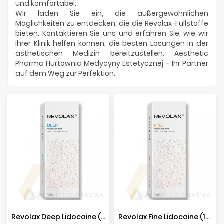
und komfortabel.
Wir laden Sie ein, die außergewöhnlichen
Möglichkeiten zu entdecken, die die Revolax-Füllstoffe
bieten. Kontaktieren Sie uns und erfahren Sie, wie wir
Ihrer Klinik helfen können, die besten Lösungen in der
ästhetischen Medizin bereitzustellen. Aesthetic
Pharma Hurtownia Medycyny Estetycznej – Ihr Partner
auf dem Weg zur Perfektion.
Revolax Deep Lidocaine (1x1,1ml)
Revolax Fine Lidocaine (1x1,1ml)