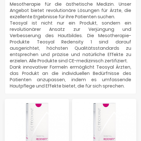
Mesotherapie für die ästhetische Medizin. Unser
Angebot bietet revolutionäre Lösungen für Ärzte, die
exzellente Ergebnisse für ihre Patienten suchen.
Teosyal ist nicht nur ein Produkt, sondern ein
revolutionärer Ansatz zur Verjüngung und
Verbesserung des Hautbildes. Die Mesotherapie-
Produkte Teosyal Redensity 1 sind darauf
ausgerichtet, höchsten Qualitätsstandards zu
entsprechen und präzise und natürliche Effekte zu
erzielen. Alle Produkte sind CE-medizinisch zertifiziert.
Dank innovativer Formeln ermöglicht Teosyal Ärzten,
das Produkt an die individuellen Bedürfnisse des
Patienten anzupassen, indem es umfassende
Hautpflege und Effekte bietet, die für sich sprechen.