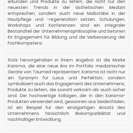
erkunden und Produkte zu liefern, die nicht nur den
neuesten Trends in der ästhetischen Medizin
entsprechen, sondern auch neue Maßstäbe in der
Hautpflege und -regeneration setzen. Schulungen,
Workshops und Konferenzen sind ein integraler
Bestandteil der Unternehmensphilosophie und betonen
ihr Engagement für Bildung und die Verbesserung der
Fachkompetenz.
Stolz hervorgehoben in ihrem Angebot ist die Marke
Karisma, die eine neue Ära im Portfolio medizinischer
Geräte von Taumed repräsentiert. Karisma ist nicht nur
ein Synonym für Luxus und Perfektion, sondern
symbolisiert auch das Engagement des Unternehmens,
Produkte zu liefern, die sowohl wirksam als auch sicher
sind. Der hochwertige Kollagen, der in den Karisma-
Produkten verwendet wird, gewonnen aus Seidenfäden,
ist ein Beispiel für den einzigartigen Ansatz des
Unternehmens hinsichtlich Biokompatibilität und
nachhaltiger Entwicklung.