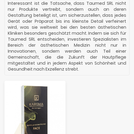
Interessant ist die Tatsache, dass Taumed SRL nicht
nur Produkte vertreibt, sondern auch an deren
Gestaltung beteiligt ist, um sicherzustellen, dass jedes
Gerät oder Präparat bis ins kleinste Detail verfeinert
wird, was sie weltweit bei den besten ästhetischen
Kliniken besonders geschätzt macht. Indem sie sich für
Taumed SRL entscheiden, investieren Spezialisten im
Bereich der ästhetischen Medizin nicht nur in
Innovationen, sondern werden auch Teil einer
Gemeinschaft, die die Zukunft der Hautpflege
mitgestaltet und in jedem Aspekt von Schönheit und
Gesundheit nach Exzellenz strebt.