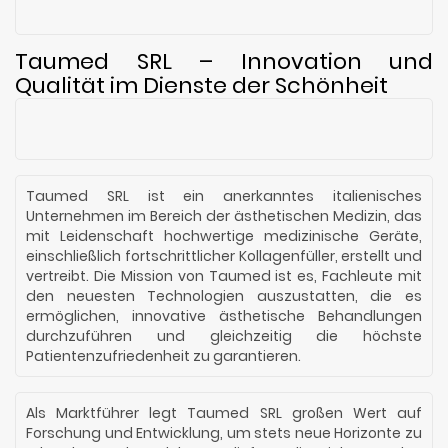
Taumed SRL – Innovation und
Qualität im Dienste der Schönheit
Taumed SRL ist ein anerkanntes italienisches
Unternehmen im Bereich der ästhetischen Medizin, das
mit Leidenschaft hochwertige medizinische Geräte,
einschließlich fortschrittlicher Kollagenfüller, erstellt und
vertreibt. Die Mission von Taumed ist es, Fachleute mit
den neuesten Technologien auszustatten, die es
ermöglichen, innovative ästhetische Behandlungen
durchzuführen und gleichzeitig die höchste
Patientenzufriedenheit zu garantieren.
Als Marktführer legt Taumed SRL großen Wert auf
Forschung und Entwicklung, um stets neue Horizonte zu