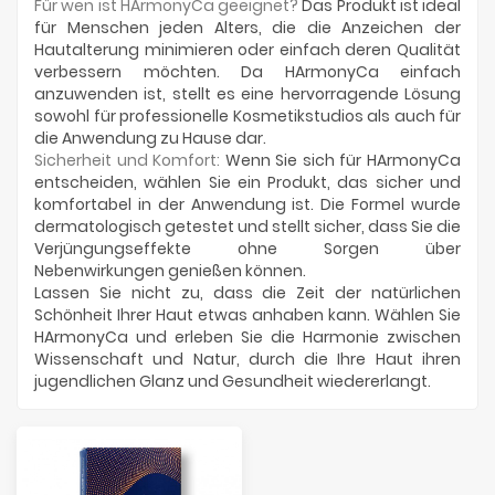
Für wen ist HArmonyCa geeignet?
Das Produkt ist ideal
für Menschen jeden Alters, die die Anzeichen der
Hautalterung minimieren oder einfach deren Qualität
verbessern möchten. Da HArmonyCa einfach
anzuwenden ist, stellt es eine hervorragende Lösung
sowohl für professionelle Kosmetikstudios als auch für
die Anwendung zu Hause dar.
Sicherheit und Komfort:
Wenn Sie sich für HArmonyCa
entscheiden, wählen Sie ein Produkt, das sicher und
komfortabel in der Anwendung ist. Die Formel wurde
dermatologisch getestet und stellt sicher, dass Sie die
Verjüngungseffekte ohne Sorgen über
Nebenwirkungen genießen können.
Lassen Sie nicht zu, dass die Zeit der natürlichen
Schönheit Ihrer Haut etwas anhaben kann. Wählen Sie
HArmonyCa und erleben Sie die Harmonie zwischen
Wissenschaft und Natur, durch die Ihre Haut ihren
jugendlichen Glanz und Gesundheit wiedererlangt.