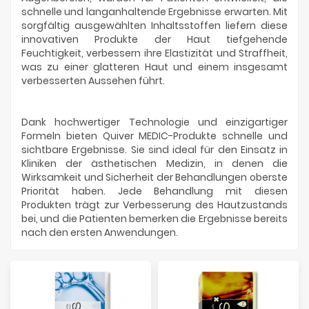
schnelle und langanhaltende Ergebnisse erwarten. Mit
sorgfältig ausgewählten Inhaltsstoffen liefern diese
innovativen Produkte der Haut tiefgehende
Feuchtigkeit, verbessern ihre Elastizität und Straffheit,
was zu einer glatteren Haut und einem insgesamt
verbesserten Aussehen führt.
Dank hochwertiger Technologie und einzigartiger
Formeln bieten Quiver MEDIC-Produkte schnelle und
sichtbare Ergebnisse. Sie sind ideal für den Einsatz in
Kliniken der ästhetischen Medizin, in denen die
Wirksamkeit und Sicherheit der Behandlungen oberste
Priorität haben. Jede Behandlung mit diesen
Produkten trägt zur Verbesserung des Hautzustands
bei, und die Patienten bemerken die Ergebnisse bereits
nach den ersten Anwendungen.