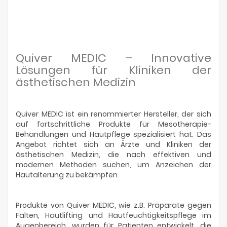
Quiver MEDIC – Innovative
Lösungen für Kliniken der
ästhetischen Medizin
Quiver MEDIC ist ein renommierter Hersteller, der sich
auf fortschrittliche Produkte für Mesotherapie-
Behandlungen und Hautpflege spezialisiert hat. Das
Angebot richtet sich an Ärzte und Kliniken der
ästhetischen Medizin, die nach effektiven und
modernen Methoden suchen, um Anzeichen der
Hautalterung zu bekämpfen.
Produkte von Quiver MEDIC, wie z.B. Präparate gegen
Falten, Hautlifting und Hautfeuchtigkeitspflege im
Augenbereich, wurden für Patienten entwickelt, die