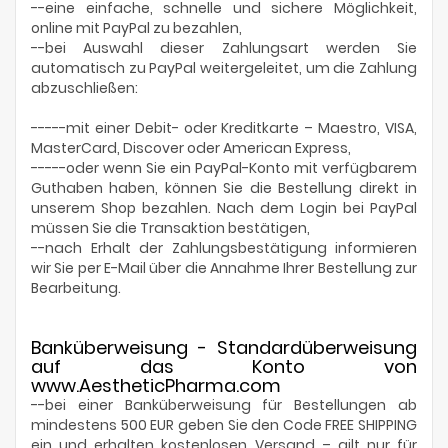
--eine einfache, schnelle und sichere Möglichkeit,
online mit PayPal zu bezahlen,
--bei Auswahl dieser Zahlungsart werden Sie
automatisch zu PayPal weitergeleitet, um die Zahlung
abzuschließen:
-----mit einer Debit- oder Kreditkarte – Maestro, VISA,
MasterCard, Discover oder American Express,
-----oder wenn Sie ein PayPal-Konto mit verfügbarem
Guthaben haben, können Sie die Bestellung direkt in
unserem Shop bezahlen. Nach dem Login bei PayPal
müssen Sie die Transaktion bestätigen,
--nach Erhalt der Zahlungsbestätigung informieren
wir Sie per E-Mail über die Annahme Ihrer Bestellung zur
Bearbeitung.
Banküberweisung - Standardüberweisung
auf das Konto von
www.AestheticPharma.com
--bei einer Banküberweisung für Bestellungen ab
mindestens 500 EUR geben Sie den Code FREE SHIPPING
ein
und erhalten kostenlosen Versand – gilt nur für