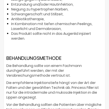
Entzündung und/oder Hautinfektion,
Neigung zu hypertrophen Narben,
Schwangerschaft und Stillzeit,
Antibiotikatherapie,
In Kombination mit tiefen chemischen Peelings,
Laserlicht und Dermabrasion,
Das Produkt sollte nicht in das Augenlid injiziert
werden.
BEHANDLUNGSMETHODE
Die Behandlung sollte von einem Fachmann
durchgeführt werden, der mit der
Verabreichungsmethode vertraut ist.
Die empfohlene Injektionstiefe hängt von der Art der
Falten und der gewählten Technik ab. Princess Filler ist
nur für die intradermale und mukosale Injektion in die
Lippen angezeigt.
Vor der Behandlung sollten die Patienten über mögliche