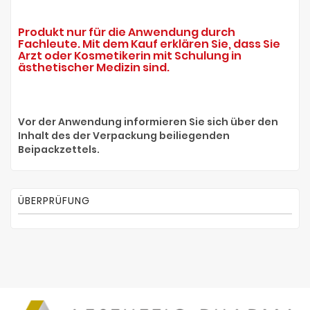
Produkt nur für die Anwendung durch
Fachleute. Mit dem Kauf erklären Sie, dass Sie
Arzt oder Kosmetikerin mit Schulung in
ästhetischer Medizin sind.
Vor der Anwendung informieren Sie sich über den
Inhalt des der Verpackung beiliegenden
Beipackzettels.
ÜBERPRÜFUNG