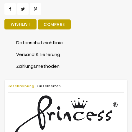
WISHLIST
COMPARE
Datenschutzrichtlinie
Versand & Lieferung
Zahlungsmethoden
Beschreibung
Einzelheiten