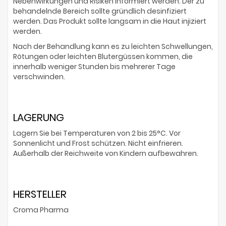
Nebenwirkungen und Risiken informiert werden. Der zu
behandelnde Bereich sollte gründlich desinfiziert
werden. Das Produkt sollte langsam in die Haut injiziert
werden.
Nach der Behandlung kann es zu leichten Schwellungen,
Rötungen oder leichten Blutergüssen kommen, die
innerhalb weniger Stunden bis mehrerer Tage
verschwinden.
LAGERUNG
Lagern Sie bei Temperaturen von 2 bis 25°C. Vor
Sonnenlicht und Frost schützen. Nicht einfrieren.
Außerhalb der Reichweite von Kindern aufbewahren.
HERSTELLER
Croma Pharma